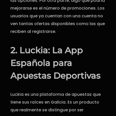
las opciones. Por otra parte, algo que podría
mejorarse es el número de promociones. Los
usuarios que ya cuentan con una cuenta no
ven tantas ofertas disponibles como las que
reciben al registrarse.
2. Luckia: La App
Española para
Apuestas Deportivas
Luckia es una plataforma de apuestas que
tiene sus raíces en Galicia. Es un producto
que realmente se distingue por ser