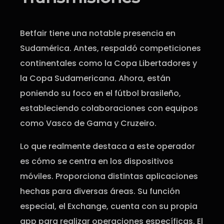
Betfair tiene una notable presencia en
Sudamérica. Antes, respaldó competiciones
continentales como la Copa Libertadores y
la Copa Sudamericana. Ahora, están
poniendo su foco en el fútbol brasileño,
estableciendo colaboraciones con equipos
como Vasco de Gama y Cruzeiro.
Lo que realmente destaca a este operador
es cómo se centra en los dispositivos
móviles. Proporciona distintas aplicaciones
hechas para diversas áreas. Su función
especial, el Exchange, cuenta con su propia
app para realizar operaciones específicas. El