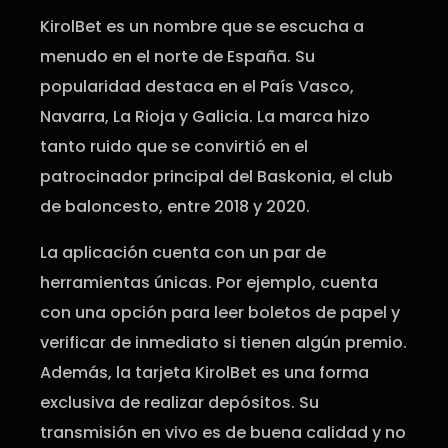
KirolBet es un nombre que se escucha a
menudo en el norte de España. Su
popularidad destaca en el País Vasco,
Navarra, La Rioja y Galicia. La marca hizo
tanto ruido que se convirtió en el
patrocinador principal del Baskonia, el club
de baloncesto, entre 2018 y 2020.
La aplicación cuenta con un par de
herramientas únicas. Por ejemplo, cuenta
con una opción para leer boletos de papel y
verificar de inmediato si tienen algún premio.
Además, la tarjeta KirolBet es una forma
exclusiva de realizar depósitos. Su
transmisión en vivo es de buena calidad y no