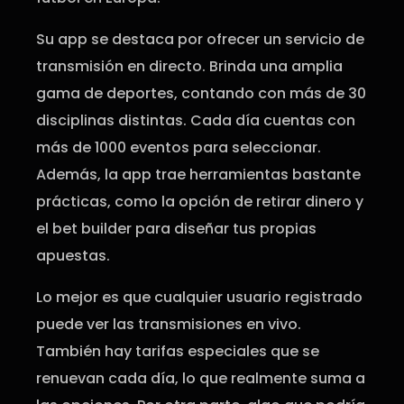
Su app se destaca por ofrecer un servicio de
transmisión en directo. Brinda una amplia
gama de deportes, contando con más de 30
disciplinas distintas. Cada día cuentas con
más de 1000 eventos para seleccionar.
Además, la app trae herramientas bastante
prácticas, como la opción de retirar dinero y
el bet builder para diseñar tus propias
apuestas.
Lo mejor es que cualquier usuario registrado
puede ver las transmisiones en vivo.
También hay tarifas especiales que se
renuevan cada día, lo que realmente suma a