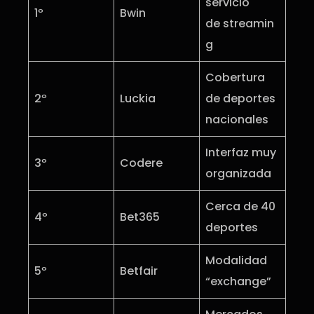
servicio
1º
Bwin
de streamin
g
Cobertura
2º
Luckia
de deportes
nacionales
Interfaz muy
3º
Codere
organizada
Cerca de 40
4º
Bet365
deportes
Modalidad
5º
Betfair
“exchange”