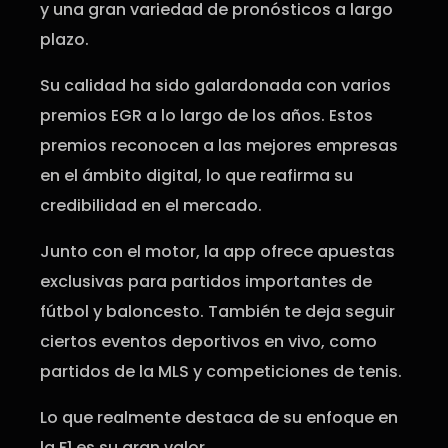
y una gran variedad de pronósticos a largo
plazo.
Su calidad ha sido galardonada con varios
premios EGR a lo largo de los años. Estos
premios reconocen a las mejores empresas
en el ámbito digital, lo que reafirma su
credibilidad en el mercado.
Junto con el motor, la app ofrece apuestas
exclusivas para partidos importantes de
fútbol y baloncesto. También te deja seguir
ciertos eventos deportivos en vivo, como
partidos de la MLS y competiciones de tenis.
Lo que realmente destaca de su enfoque en
la F1 es su gran valor.