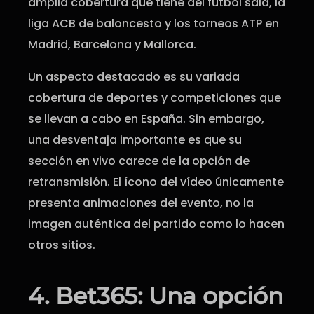
amplia cobertura que tiene del fútbol sala, la
liga ACB de baloncesto y los torneos ATP en
Madrid, Barcelona y Mallorca.
Un aspecto destacado es su variada
cobertura de deportes y competiciones que
se llevan a cabo en España. Sin embargo,
una desventaja importante es que su
sección en vivo carece de la opción de
retransmisión. El ícono del vídeo únicamente
presenta animaciones del evento, no la
imagen auténtica del partido como lo hacen
otros sitios.
4. Bet365: Una opción