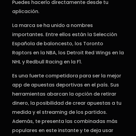
Puedes hacerlo directamente desde tu
aplicación.
La marca se ha unido a nombres
importantes. Entre ellos están la Selección
Española de baloncesto, los Toronto
Raptors en la NBA, los Detroit Red Wings en la
NHL y Redbull Racing en la F1.
Es una fuerte competidora para ser la mejor
app de apuestas deportivas en el país. Sus
herramientas abarcan la opción de retirar
dinero, la posibilidad de crear apuestas a tu
medida y el streaming de los partidos.
Además, te presenta las combinadas más
populares en este instante y te deja usar