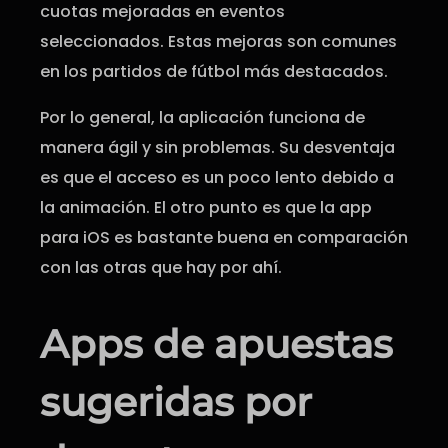
cuotas mejoradas en eventos
seleccionados. Estas mejoras son comunes
en los partidos de fútbol más destacados.
Por lo general, la aplicación funciona de
manera ágil y sin problemas. Su desventaja
es que el acceso es un poco lento debido a
la animación. El otro punto es que la app
para iOS es bastante buena en comparación
con las otras que hay por ahí.
Apps de apuestas
sugeridas por