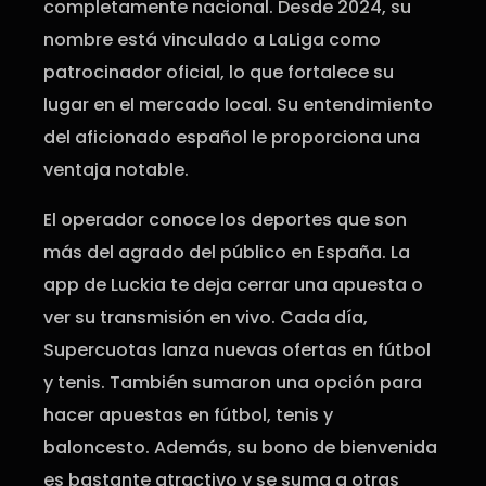
completamente nacional. Desde 2024, su
nombre está vinculado a LaLiga como
patrocinador oficial, lo que fortalece su
lugar en el mercado local. Su entendimiento
del aficionado español le proporciona una
ventaja notable.
El operador conoce los deportes que son
más del agrado del público en España. La
app de Luckia te deja cerrar una apuesta o
ver su transmisión en vivo. Cada día,
Supercuotas lanza nuevas ofertas en fútbol
y tenis. También sumaron una opción para
hacer apuestas en fútbol, tenis y
baloncesto. Además, su bono de bienvenida
es bastante atractivo y se suma a otras